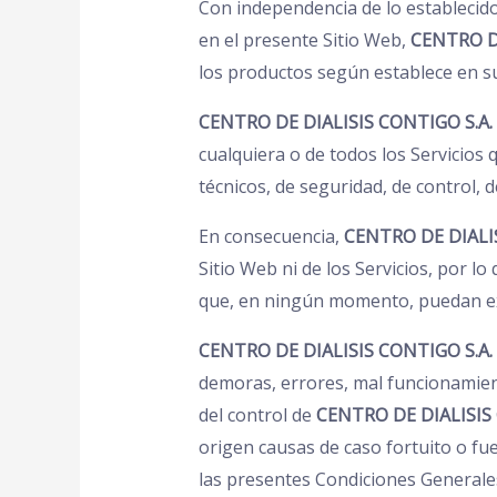
Con independencia de lo establecido
en el presente Sitio Web,
CENTRO D
los productos según establece en su
CENTRO DE DIALISIS CONTIGO S.A.
cualquiera o de todos los Servicios
técnicos, de seguridad, de control, 
En consecuencia,
CENTRO DE DIALIS
Sitio Web ni de los Servicios, por lo
que, en ningún momento, puedan ex
CENTRO DE DIALISIS CONTIGO S.A.
demoras, errores, mal funcionamien
del control de
CENTRO DE DIALISIS
origen causas de caso fortuito o fu
las presentes Condiciones Generales