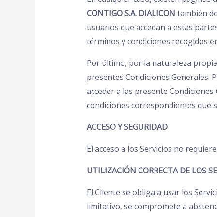
CONTIGO S.A. DIALICON
también des
usuarios que accedan a estas partes
términos y condiciones recogidos en
Por último, por la naturaleza propi
presentes Condiciones Generales. Po
acceder a las presente Condiciones 
condiciones correspondientes que s
ACCESO Y SEGURIDAD
El acceso a los Servicios no requiere
UTILIZACIÓN CORRECTA DE LOS SE
El Cliente se obliga a usar los Servi
limitativo, se compromete a abstene